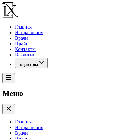
Главная
Направления
Врачи
Прайс
Контакты
Вакансии
Пациентам
Меню
Главная
Направления
Врачи
Прайс