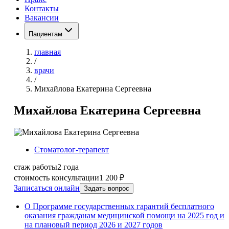
Контакты
Вакансии
Пациентам
главная
/
врачи
/
Михайлова Екатерина Сергеевна
Михайлова Екатерина Сергеевна
Стоматолог-терапевт
стаж работы
2 года
стоимость консультации
1 200 ₽
Записаться онлайн
Задать вопрос
О Программе государственных гарантий бесплатного
оказания гражданам медицинской помощи на 2025 год и
на плановый период 2026 и 2027 годов