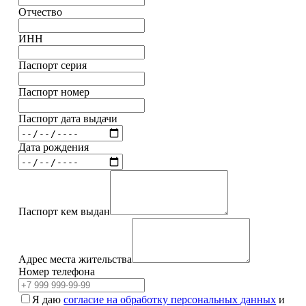
Отчество
ИНН
Паспорт серия
Паспорт номер
Паспорт дата выдачи
Дата рождения
Паспорт кем выдан
Адрес места жительства
Номер телефона
Я даю
согласие на обработку персональных данных
и