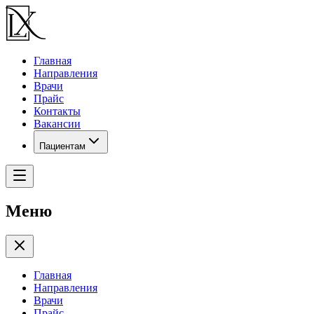
Главная
Направления
Врачи
Прайс
Контакты
Вакансии
Пациентам
Меню
Главная
Направления
Врачи
Прайс