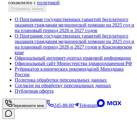
ознакомлен с
политикой
Отправить заявку
О Программе государственных гарантий бесплатного
оказания гражданам медицинской помощи на 2025 год и
на плановый период 2026 и 2027 годов
О Программе государственных гарантий бесплатного
оказания гражданам медицинской помощи на 2025 год и
на плановый период 2026 и 2027 годов в Красноярском
крае
Официальный интернет-портал правовой информации
Официальный сайт Министерства здравоохранения РФ
Рубрикатор клинических рекомендаций Минздрава
России
Политика обработки персональных данных
Согласие на обработку персональных данных
Публичная оферта
245-88-80
Telegram
Перезвоните мне