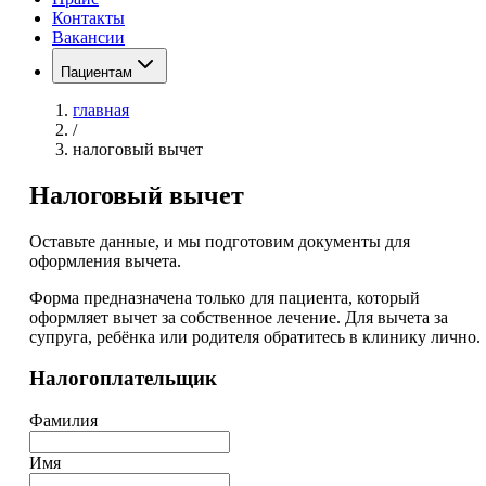
Контакты
Вакансии
Пациентам
главная
/
налоговый вычет
Налоговый вычет
Оставьте данные, и мы подготовим документы для
оформления вычета.
Форма предназначена только для пациента, который
оформляет вычет за собственное лечение. Для вычета за
супруга, ребёнка или родителя обратитесь в клинику лично.
Налогоплательщик
Фамилия
Имя