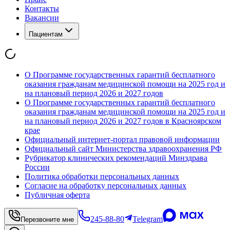
Контакты
Вакансии
Пациентам
О Программе государственных гарантий бесплатного
оказания гражданам медицинской помощи на 2025 год и
на плановый период 2026 и 2027 годов
О Программе государственных гарантий бесплатного
оказания гражданам медицинской помощи на 2025 год и
на плановый период 2026 и 2027 годов в Красноярском
крае
Официальный интернет-портал правовой информации
Официальный сайт Министерства здравоохранения РФ
Рубрикатор клинических рекомендаций Минздрава
России
Политика обработки персональных данных
Согласие на обработку персональных данных
Публичная оферта
245-88-80
Telegram
Перезвоните мне