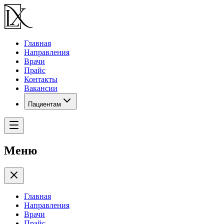
Главная
Направления
Врачи
Прайс
Контакты
Вакансии
Пациентам
Меню
Главная
Направления
Врачи
Прайс